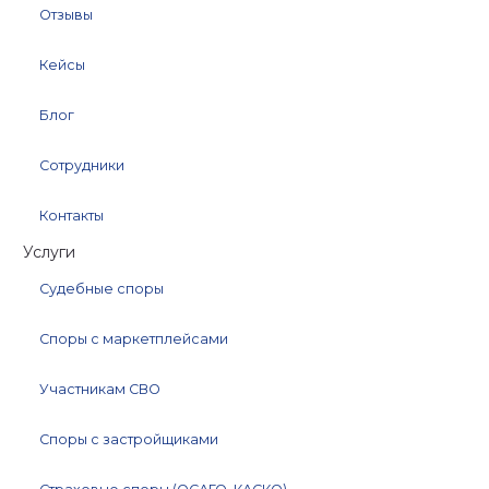
Отзывы
Кейсы
Блог
Сотрудники
Контакты
Услуги
Судебные споры
Споры с маркетплейсами
Участникам СВО
Споры с застройщиками