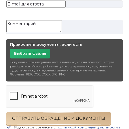
Прикрепить документы, если есть
Выбрать файлы
Документы прикладывать необязательно, но они помогут быстрее
разобраться. Можно добавить договор, претензию, иск, решение
суда, переписку, акты, счета, платежи или другие материалы.
Форматы: PDF, DOC, DOCX, JPG, PNG.
ОТПРАВИТЬ ОБРАЩЕНИЕ И ДОКУМЕНТЫ
Я даю свое согласие с
политикой конфиденциальности в