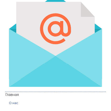
Главная
О нас