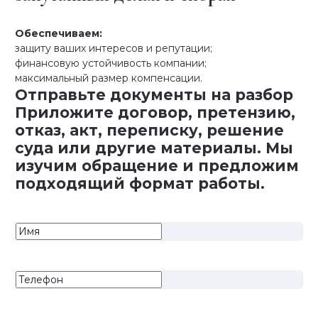
Обеспечиваем:
защиту ваших интересов и репутации;
финансовую устойчивость компании;
максимальный размер компенсации.
Отправьте документы на разбор
Приложите договор, претензию,
отказ, акт, переписку, решение
суда или другие материалы. Мы
изучим обращение и предложим
подходящий формат работы.