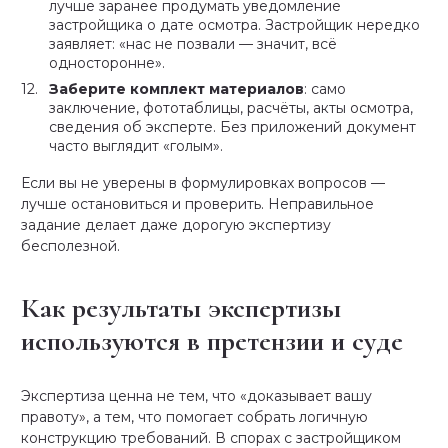
лучше заранее продумать уведомление
застройщика о дате осмотра. Застройщик нередко
заявляет: «нас не позвали — значит, всё
односторонне».
Заберите комплект материалов
: само
заключение, фототаблицы, расчёты, акты осмотра,
сведения об эксперте. Без приложений документ
часто выглядит «голым».
Если вы не уверены в формулировках вопросов —
лучше остановиться и проверить. Неправильное
задание делает даже дорогую экспертизу
бесполезной.
Как результаты экспертизы
используются в претензии и суде
Экспертиза ценна не тем, что «доказывает вашу
правоту», а тем, что помогает собрать логичную
конструкцию требований. В спорах с застройщиком