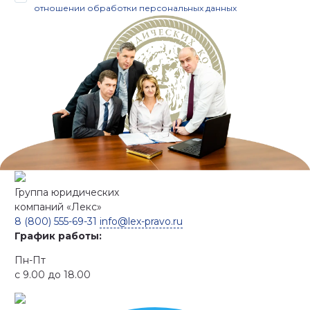
отношении обработки персональных данных
Группа юридических
компаний
«Лекс»
8 (800) 555-69-31
info@lex-pravo.ru
График работы:
Пн-Пт
с 9.00 до 18.00