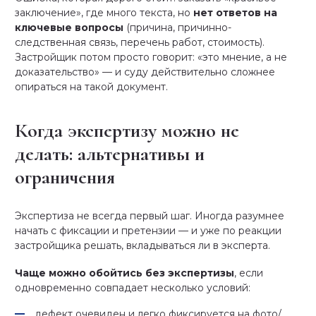
заключение», где много текста, но
нет ответов на
ключевые вопросы
(причина, причинно-
следственная связь, перечень работ, стоимость).
Застройщик потом просто говорит: «это мнение, а не
доказательство» — и суду действительно сложнее
опираться на такой документ.
Когда экспертизу можно не
делать: альтернативы и
ограничения
Экспертиза не всегда первый шаг. Иногда разумнее
начать с фиксации и претензии — и уже по реакции
застройщика решать, вкладываться ли в эксперта.
Чаще можно обойтись без экспертизы
, если
одновременно совпадает несколько условий:
дефект очевиден и легко фиксируется на фото/