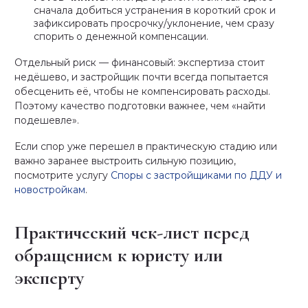
сначала добиться устранения в короткий срок и
зафиксировать просрочку/уклонение, чем сразу
спорить о денежной компенсации.
Отдельный риск — финансовый: экспертиза стоит
недёшево, и застройщик почти всегда попытается
обесценить её, чтобы не компенсировать расходы.
Поэтому качество подготовки важнее, чем «найти
подешевле».
Если спор уже перешел в практическую стадию или
важно заранее выстроить сильную позицию,
посмотрите услугу
Споры с застройщиками по ДДУ и
новостройкам
.
Практический чек-лист перед
обращением к юристу или
эксперту