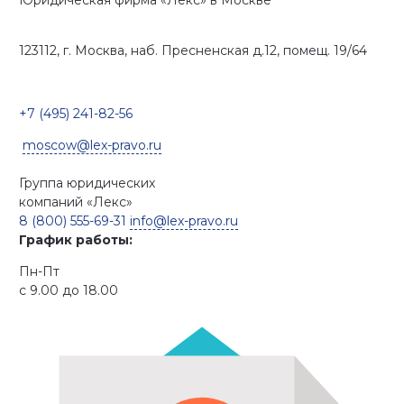
123112, г. Москва, наб. Пресненская д.12, помещ. 19/64
+7 (495) 241-82-56
moscow@lex-pravo.ru
Группа юридических
компаний
«Лекс»
8 (800) 555-69-31
info@lex-pravo.ru
График работы:
Пн-Пт
с 9.00 до 18.00