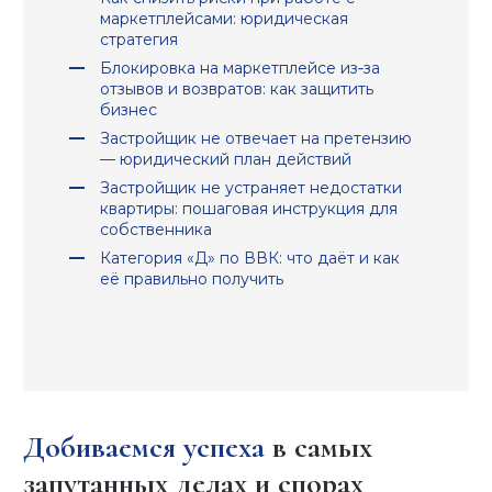
маркетплейсами: юридическая
стратегия
Блокировка на маркетплейсе из‑за
отзывов и возвратов: как защитить
бизнес
Застройщик не отвечает на претензию
— юридический план действий
Застройщик не устраняет недостатки
квартиры: пошаговая инструкция для
собственника
Категория «Д» по ВВК: что даёт и как
её правильно получить
Добиваемся успеха
в самых
запутанных делах и спорах