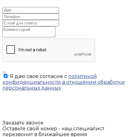
Я даю свое согласие с
политикой
конфиденциальности в отношении обработки
персональных данных
Заказать звонок
Оставьте свой номер - наш специалист
перезвонит в ближайшее время