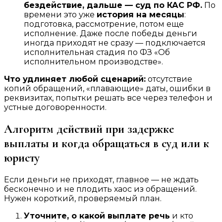
бездействие, дальше — суд по КАС РФ.
По
времени это уже
история на месяцы
:
подготовка, рассмотрение, потом еще
исполнение. Даже после победы деньги
иногда приходят не сразу — подключается
исполнительная стадия по ФЗ «Об
исполнительном производстве».
Что удлиняет любой сценарий:
отсутствие
копий обращений, «плавающие» даты, ошибки в
реквизитах, попытки решать все через телефон и
устные договоренности.
Алгоритм действий при задержке
выплаты и когда обращаться в суд или к
юристу
Если деньги не приходят, главное — не ждать
бесконечно и не плодить хаос из обращений.
Нужен короткий, проверяемый план.
Уточните, о какой выплате речь
и кто