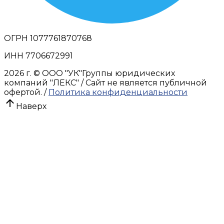
ОГРН 1077761870768
ИНН 7706672991
2026 г.
© OOO "УК"Группы юридических
компаний "ЛЕКС" / Сайт не является публичной
офертой. /
Политика конфиденциальности
Наверх