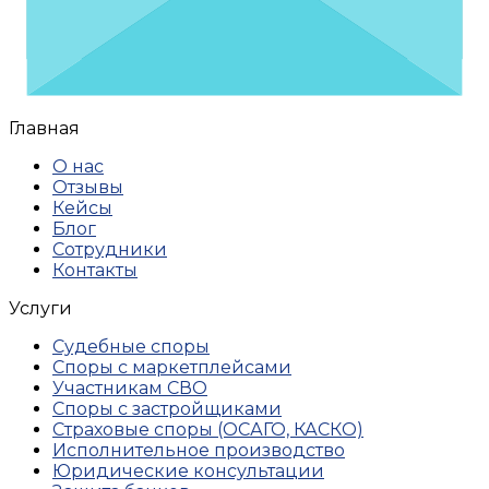
Главная
О нас
Отзывы
Кейсы
Блог
Сотрудники
Контакты
Услуги
Судебные споры
Споры с маркетплейсами
Участникам СВО
Споры с застройщиками
Страховые споры (ОСАГО, КАСКО)
Исполнительное производство
Юридические консультации