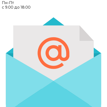
Пн-Пт
с 9.00 до 18.00