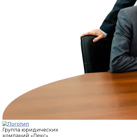
Группа юридических
компаний
«Лекс»