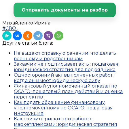
Отправить документы на разбор
Михайленко Ирина
#СВО
,
Другие статьи блога:
Не выдают справку о ранении: что делать
военному и родственникам
Заказчик не подписывает акты: пошаговая
юридическая стратегия для подрядчика
Односторонний акт выполненных работ:
когда он имеет юридическую силу
Финансовый уполномоченный отказал по
ОСАГО: пошаговый план действий и оценка
перспектив
Как подать обращение финансовому
уполномоченному по ОСАГО: пошаговая
инструкция
Как снизить риски при работе с
маркетплейсами: юридическая стратегия