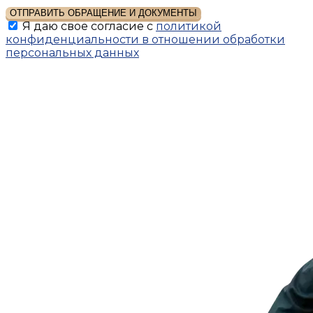
ОТПРАВИТЬ ОБРАЩЕНИЕ И ДОКУМЕНТЫ
Я даю свое согласие с
политикой
конфиденциальности в отношении обработки
персональных данных