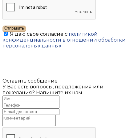
Отправить
Я даю свое согласие с
политикой
конфиденциальности в отношении обработки
персональных данных
Оставить сообщение
У Вас есть вопросы, предложения или
пожелания? Напишите их нам