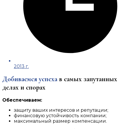
2013 г.
Добиваемся успеха
в самых запутанных
делах и спорах
Обеспечиваем:
защиту ваших интересов и репутации;
финансовую устойчивость компании;
максимальный размер компенсации.