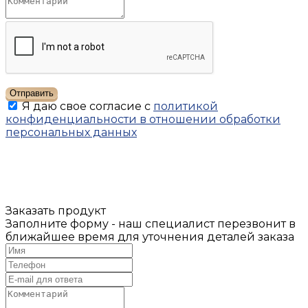
Отправить
Я даю свое согласие с
политикой
конфиденциальности в отношении обработки
персональных данных
Заказать продукт
Заполните форму - наш специалист перезвонит в
ближайшее время для уточнения деталей заказа