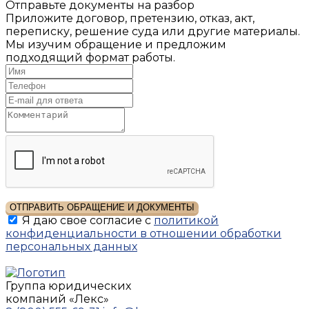
Отправьте документы на разбор
Приложите договор, претензию, отказ, акт,
переписку, решение суда или другие материалы.
Мы изучим обращение и предложим
подходящий формат работы.
ОТПРАВИТЬ ОБРАЩЕНИЕ И ДОКУМЕНТЫ
Я даю свое согласие с
политикой
конфиденциальности в отношении обработки
персональных данных
Группа юридических
компаний
«Лекс»