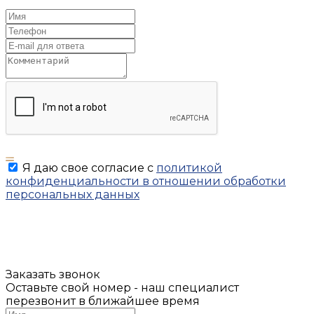
Я даю свое согласие с
политикой
конфиденциальности в отношении обработки
персональных данных
Заказать звонок
Оставьте свой номер - наш специалист
перезвонит в ближайшее время