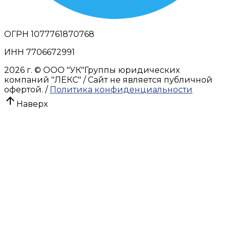
ОГРН 1077761870768
ИНН 7706672991
2026 г.
© OOO "УК"Группы юридических
компаний "ЛЕКС" / Сайт не является публичной
офертой. /
Политика конфиденциальности
Наверх