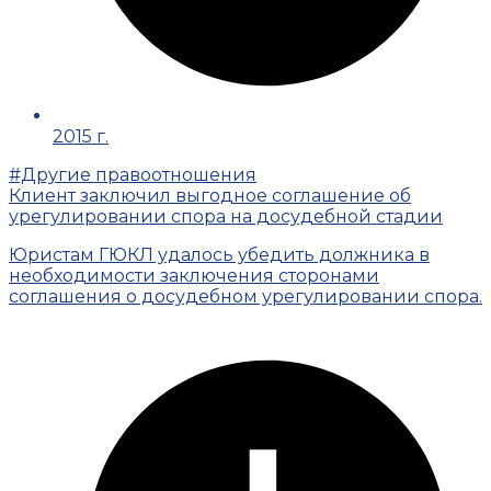
2015 г.
#Другие правоотношения
Клиент заключил выгодное соглашение об
урегулировании спора на досудебной стадии
Юристам ГЮКЛ удалось убедить должника в
необходимости заключения сторонами
соглашения о досудебном урегулировании спора.