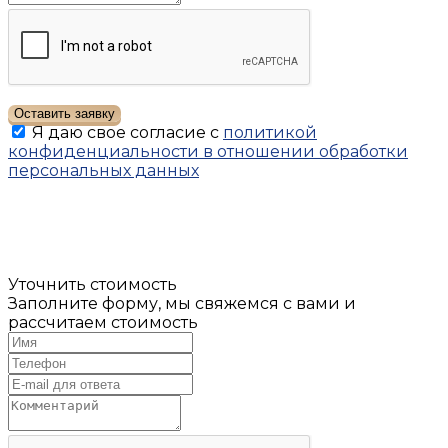
Оставить заявку
Я даю свое согласие с
политикой
конфиденциальности в отношении обработки
персональных данных
Уточнить стоимость
Заполните форму, мы свяжемся с вами и
рассчитаем стоимость