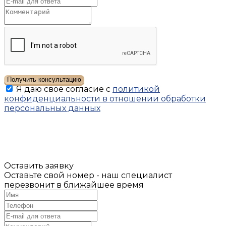
Получить консультацию
Я даю свое согласие с
политикой
конфиденциальности в отношении обработки
персональных данных
Оставить заявку
Оставьте свой номер - наш специалист
перезвонит в ближайшее время