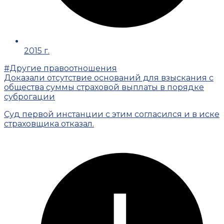
2015 г.
#Другие правоотношения
Доказали отсутствие оснований для взыскания с
общества суммы страховой выплаты в порядке
суброгации
Суд первой инстанции с этим согласился и в иске
страховщика отказал.