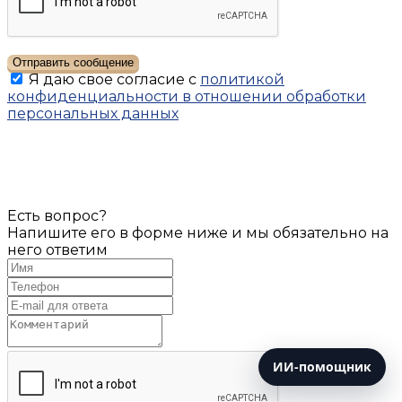
Отправить сообщение
Я даю свое согласие с
политикой
конфиденциальности в отношении обработки
персональных данных
Есть вопрос?
Напишите его в форме ниже и мы обязательно на
него ответим
ИИ-помощник