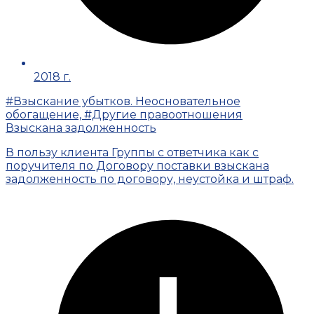
2018 г.
#Взыскание убытков. Неосновательное
обогащение, #Другие правоотношения
Взыскана задолженность
В пользу клиента Группы с ответчика как с
поручителя по Договору поставки взыскана
задолженность по договору, неустойка и штраф.