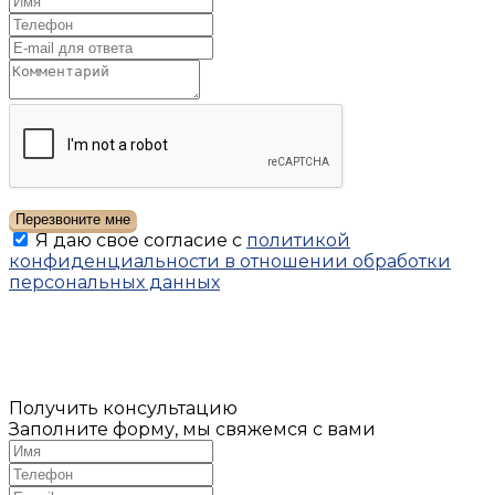
Перезвоните мне
Я даю свое согласие с
политикой
конфиденциальности в отношении обработки
персональных данных
Получить консультацию
Заполните форму, мы свяжемся с вами