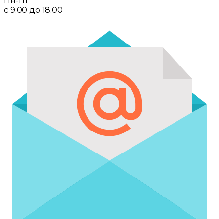
Пн-Пт
с 9.00 до 18.00