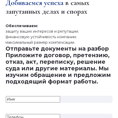
Добиваемся успеха
в самых
запутанных делах и спорах
Обеспечиваем:
защиту ваших интересов и репутации;
финансовую устойчивость компании;
максимальный размер компенсации.
Отправьте документы на разбор
Приложите договор, претензию,
отказ, акт, переписку, решение
суда или другие материалы. Мы
изучим обращение и предложим
подходящий формат работы.