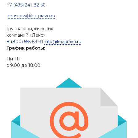
+7 (495) 241-82-56
moscow@lex-pravo.ru
Группа юридических
компаний
«Лекс»
8 (800) 555-69-31
info@lex-pravo.ru
График работы:
Пн-Пт
с 9.00 до 18.00