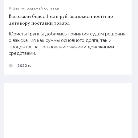
#Купля-продажа/поставка
Взыскали более 1 млн руб. задолженности по
договору поставки товара
Юристы Группы добились принятия судом решения
о взыскания как суммы основного долга, так и
процентов за пользование чужими денежными
средствами.
2022 г.