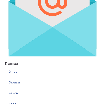
Главная
О нас
Отзывы
Кейсы
Блог