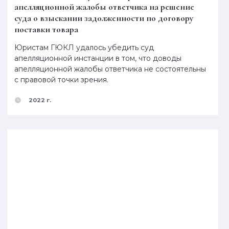
апелляционной жалобы ответчика на решение
суда о взыскании задолженности по договору
поставки товара
Юристам ГЮКЛ удалось убедить суд
апелляционной инстанции в том, что доводы
апелляционной жалобы ответчика не состоятельны
с правовой точки зрения.
2022 г.