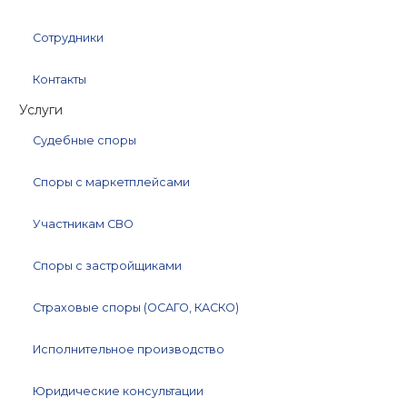
Сотрудники
Контакты
Услуги
Судебные споры
Споры с маркетплейсами
Участникам СВО
Споры с застройщиками
Страховые споры (ОСАГО, КАСКО)
Исполнительное производство
Юридические консультации