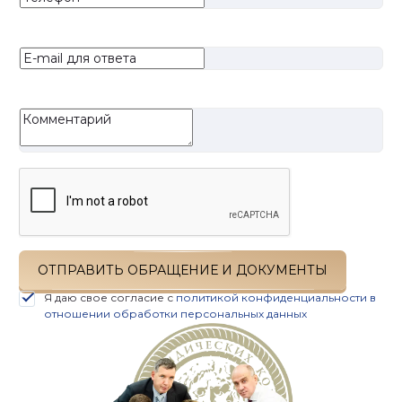
ОТПРАВИТЬ ОБРАЩЕНИЕ И ДОКУМЕНТЫ
Я даю свое согласие с
политикой конфиденциальности в
отношении обработки персональных данных