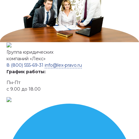
Группа юридических
компаний
«Лекс»
8 (800) 555-69-31
info@lex-pravo.ru
График работы:
Пн-Пт
с 9.00 до 18.00