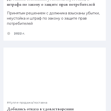
штрафа по закону о защите прав потребителей
Принятым решением с должника взысканы убытки,
неустойка и штраф по закону о защите прав
потребителей
2022 г.
#Купля-продажа/поставка
Добились отказа в удовлетворении