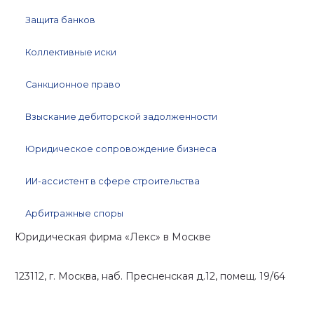
Защита банков
Коллективные иски
Санкционное право
Взыскание дебиторской задолженности
Юридическое сопровождение бизнеса
ИИ-ассистент в сфере строительства
Арбитражные споры
Юридическая фирма «Лекс»
в Москве
123112, г. Москва, наб. Пресненская д.12, помещ. 19/64