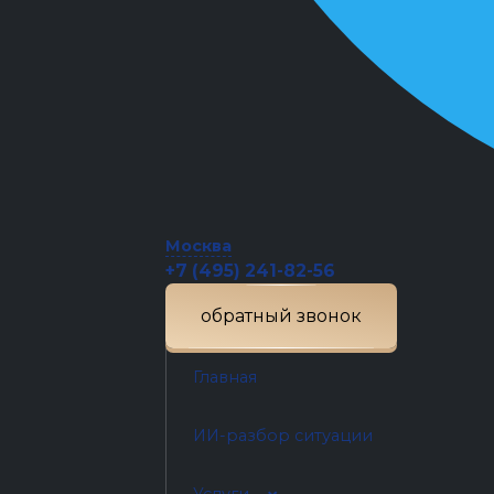
Москва
+7 (495) 241-82-56
обратный звонок
Главная
ИИ-разбор ситуации