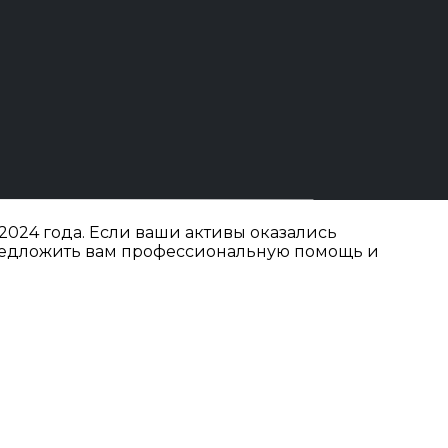
024 года. Если ваши активы оказались
редложить вам профессиональную помощь и