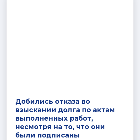
Добились отказа во
взыскании долга по актам
выполненных работ,
несмотря на то, что они
были подписаны