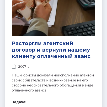
Расторгли агентский
договор и вернули нашему
клиенту оплаченный аванс
2007 г.
Наши юристы доказали неисполнение агентом
своих обязательств и возникновение на его
стороне неосновательного обогащения в виде
оплаченного аванса
Задача: