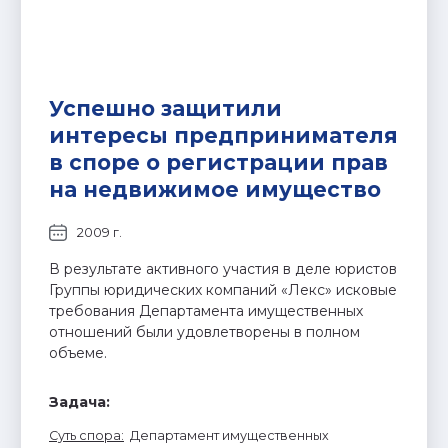
Успешно защитили
интересы предпринимателя
в споре о регистрации прав
на недвижимое имущество
2009 г.
В результате активного участия в деле юристов
Группы юридических компаний «Лекс» исковые
требования Департамента имущественных
отношений были удовлетворены в полном
объеме.
Задача:
Суть спора
:
Департамент имущественных