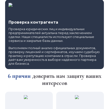
Проверка контрагента
Проверка юридических лиц и индивидуальных
предпринимателей актуальна перед заключением
сделки. Наши специалисты используют специальные
сервисы и закрытые базы данных.
Выполняем полный анализ официальных документов,
проверку лицензий и сертификатов, изучаем судебную
практику и репутацию компании в отрасли. Проверка
даёт вам уверенность в выборе надёжного партнера
для бизнеса.
6 причин
доверить нам защиту ваших
интересов