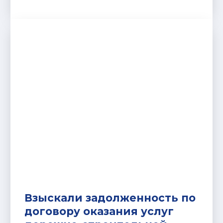
Взыскали задолженность по
договору оказания услуг