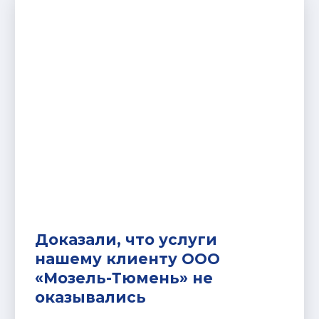
Доказали, что услуги
нашему клиенту ООО
«Мозель-Тюмень» не
оказывались