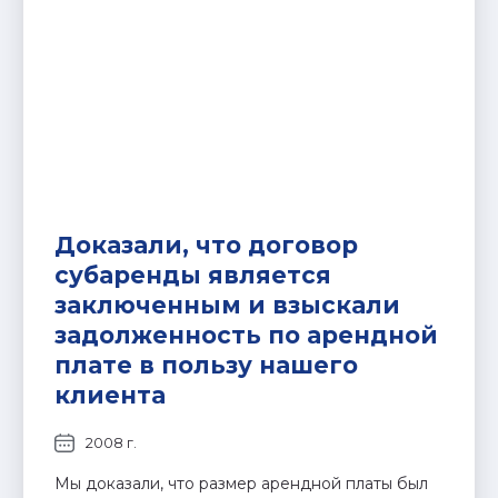
Доказали, что договор
субаренды является
заключенным и взыскали
задолженность по арендной
плате в пользу нашего
клиента
2008 г.
Мы доказали, что размер арендной платы был