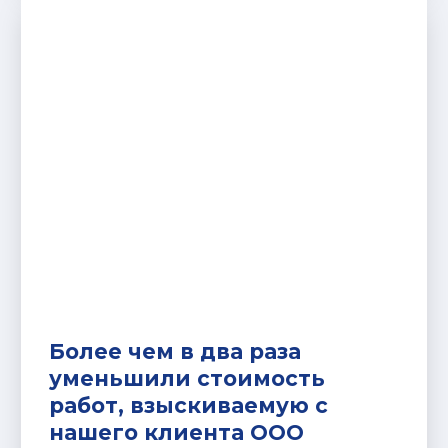
Более чем в два раза
уменьшили стоимость
работ, взыскиваемую с
нашего клиента ООО