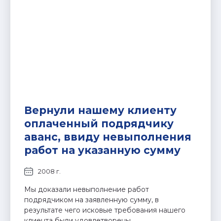
Вернули нашему клиенту
оплаченный подрядчику
аванс, ввиду невыполнения
работ на указанную сумму
2008 г.
Мы доказали невыполнение работ
подрядчиком на заявленную сумму, в
результате чего исковые требования нашего
клиента были удовлетворены.