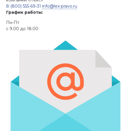
8 (800) 555-69-31
info@lex-pravo.ru
График работы:
Пн-Пт
с 9.00 до 18.00