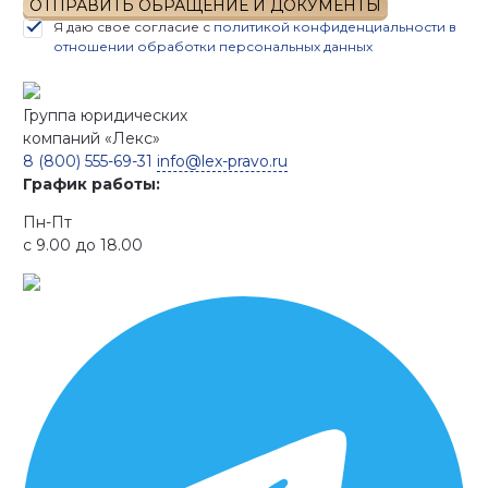
ОТПРАВИТЬ ОБРАЩЕНИЕ И ДОКУМЕНТЫ
Я даю свое согласие с
политикой конфиденциальности в
отношении обработки персональных данных
Группа юридических
компаний
«Лекс»
8 (800) 555-69-31
info@lex-pravo.ru
График работы:
Пн-Пт
с 9.00 до 18.00