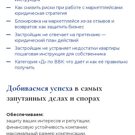
Как снизить риски при работе с маркетплейсами:
юридическая стратегия
Блокировка на маркетплейсе из‑за отзывов и
возвратов: как защитить бизнес
Застройщик не отвечает на претензию —
юридический план действий
Застройщик не устраняет недостатки квартиры:
пошаговая инструкция для собственника
Категория «Д» по ВВК: что даёт и как её правильно
получить
Добиваемся успеха
в самых
запутанных делах и спорах
Обеспечиваем:
защиту ваших интересов и репутации;
финансовую устойчивость компании;
максимальный размер компенсации.