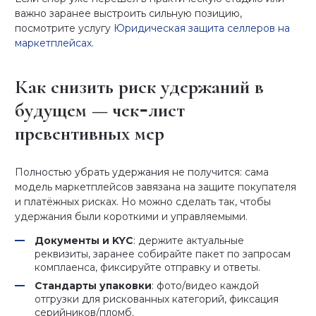
важно заранее выстроить сильную позицию,
посмотрите услугу
Юридическая защита селлеров на
маркетплейсах
.
Как снизить риск удержаний в
будущем — чек‑лист
превентивных мер
Полностью убрать удержания не получится: сама
модель маркетплейсов завязана на защите покупателя
и платёжных рисках. Но можно сделать так, чтобы
удержания были короткими и управляемыми.
Документы и KYC
: держите актуальные
реквизиты, заранее собирайте пакет по запросам
комплаенса, фиксируйте отправку и ответы.
Стандарты упаковки
: фото/видео каждой
отгрузки для рискованных категорий, фиксация
серийников/пломб.