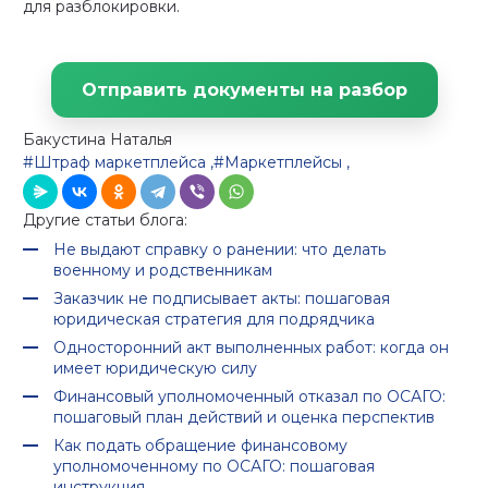
для разблокировки.
Отправить документы на разбор
Бакустина Наталья
#Штраф маркетплейса
,
#Маркетплейсы
,
Другие статьи блога:
Не выдают справку о ранении: что делать
военному и родственникам
Заказчик не подписывает акты: пошаговая
юридическая стратегия для подрядчика
Односторонний акт выполненных работ: когда он
имеет юридическую силу
Финансовый уполномоченный отказал по ОСАГО:
пошаговый план действий и оценка перспектив
Как подать обращение финансовому
уполномоченному по ОСАГО: пошаговая
инструкция