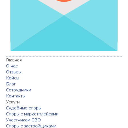
Главная
О нас
Отзывы
Кейсы
Блог
Сотрудники
Контакты
Услуги
Судебные споры
Споры с маркетплейсами
Участникам СВО
Споры с застройщиками