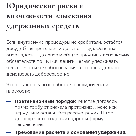
Юридические риски и
возможности взыскания
удержанных средств
Если внутренние процедуры не сработали, остаётся
досудебная претензия и дальше — суд. Основная
опора здесь — договор и общие принципы исполнения
обязательств по ГК РФ: деньги нельзя удерживать
бесконечно и без обоснования, а стороны должны
действовать добросовестно.
Что обычно реально работает в юридической
плоскости:
Претензионный порядок
. Многие договоры
прямо требуют сначала претензию, иначе иск
вернут или оставят без рассмотрения. Плюс
договор часто содержит адрес и форму
направления.
Требование расчёта и основания удержания
.