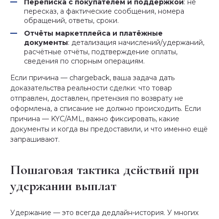
Переписка с покупателем и поддержкой
: не
пересказ, а фактические сообщения, номера
обращений, ответы, сроки.
Отчёты маркетплейса и платёжные
документы
: детализация начислений/удержаний,
расчётные отчёты, подтверждение оплаты,
сведения по спорным операциям.
Если причина — chargeback, ваша задача дать
доказательства реальности сделки: что товар
отправлен, доставлен, претензия по возврату не
оформлена, а списание не должно происходить. Если
причина — KYC/AML, важно фиксировать, какие
документы и когда вы предоставили, и что именно ещё
запрашивают.
Пошаговая тактика действий при
удержании выплат
Удержание — это всегда дедлайн‑история. У многих