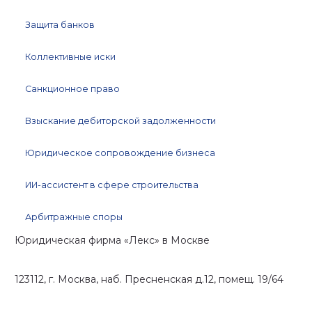
Защита банков
Коллективные иски
Санкционное право
Взыскание дебиторской задолженности
Юридическое сопровождение бизнеса
ИИ-ассистент в сфере строительства
Арбитражные споры
Юридическая фирма «Лекс»
в Москве
123112, г. Москва, наб. Пресненская д.12, помещ. 19/64