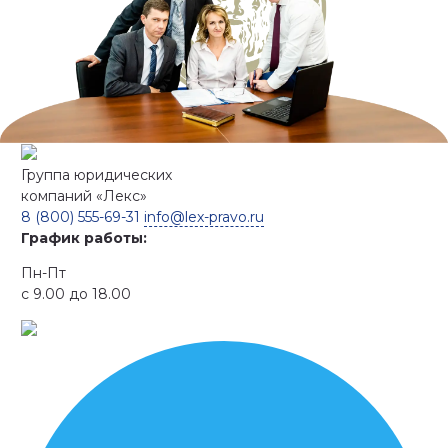
Группа юридических
компаний
«Лекс»
8 (800) 555-69-31
info@lex-pravo.ru
График работы:
Пн-Пт
с 9.00 до 18.00