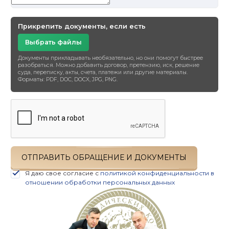
Прикрепить документы, если есть
Выбрать файлы
Документы прикладывать необязательно, но они помогут быстрее
разобраться. Можно добавить договор, претензию, иск, решение
суда, переписку, акты, счета, платежи или другие материалы.
Форматы: PDF, DOC, DOCX, JPG, PNG.
ОТПРАВИТЬ ОБРАЩЕНИЕ И ДОКУМЕНТЫ
Я даю свое согласие с
политикой конфиденциальности в
отношении обработки персональных данных