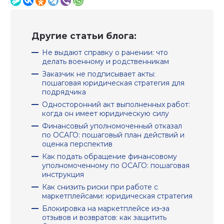
Другие статьи блога:
Не выдают справку о ранении: что
делать военному и родственникам
Заказчик не подписывает акты:
пошаговая юридическая стратегия для
подрядчика
Односторонний акт выполненных работ:
когда он имеет юридическую силу
Финансовый уполномоченный отказал
по ОСАГО: пошаговый план действий и
оценка перспектив
Как подать обращение финансовому
уполномоченному по ОСАГО: пошаговая
инструкция
Как снизить риски при работе с
маркетплейсами: юридическая стратегия
Блокировка на маркетплейсе из‑за
отзывов и возвратов: как защитить