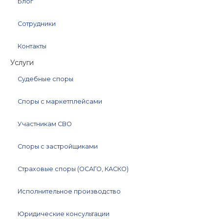
Блог
Сотрудники
Контакты
Услуги
Судебные споры
Споры с маркетплейсами
Участникам СВО
Споры с застройщиками
Страховые споры (ОСАГО, КАСКО)
Исполнительное производство
Юридические консультации