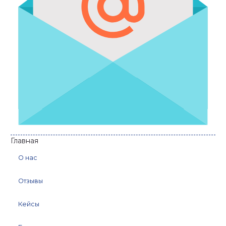
Главная
О нас
Отзывы
Кейсы