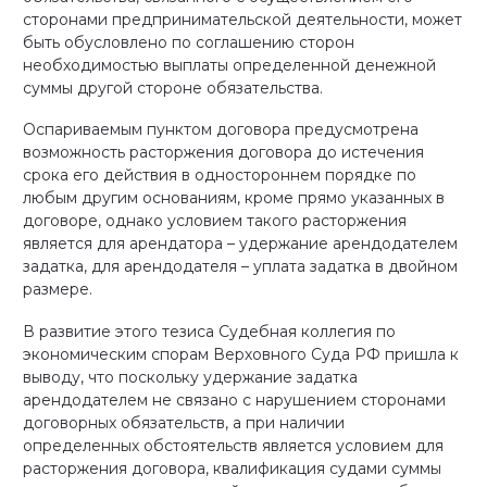
сторонами предпринимательской деятельности, может
быть обусловлено по соглашению сторон
необходимостью выплаты определенной денежной
суммы другой стороне обязательства.
Оспариваемым пунктом договора предусмотрена
возможность расторжения договора до истечения
срока его действия в одностороннем порядке по
любым другим основаниям, кроме прямо указанных в
договоре, однако условием такого расторжения
является для арендатора – удержание арендодателем
задатка, для арендодателя – уплата задатка в двойном
размере.
В развитие этого тезиса Судебная коллегия по
экономическим спорам Верховного Суда РФ пришла к
выводу, что поскольку удержание задатка
арендодателем не связано с нарушением сторонами
договорных обязательств, а при наличии
определенных обстоятельств является условием для
расторжения договора, квалификация судами суммы