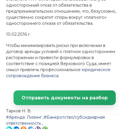
односторонний отказ от обязательства в
предпринимательских отношениях, что, безусловно,
существенно сократит споры вокруг «платного»
одностороннего отказа от обязательства.
10.02.2016 г.
Чтобы минимизировать риски при включении в
договор аренды условий о платном одностороннем
расторжении и привести формулировки в
соответствие с позицией Верховного Суда, имеет
смысл привлечь профессиональное
юридическое
сопровождение бизнеса
.
Отправить документы на разбор
Тарков Н. В.
#Аренда. Лизинг
,
#Банкротство/субсидиарная
ответственность
,