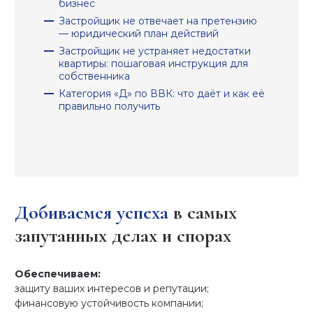
бизнес
Застройщик не отвечает на претензию
— юридический план действий
Застройщик не устраняет недостатки
квартиры: пошаговая инструкция для
собственника
Категория «Д» по ВВК: что даёт и как её
правильно получить
Добиваемся успеха
в самых
запутанных делах и спорах
Обеспечиваем:
защиту ваших интересов и репутации;
финансовую устойчивость компании;