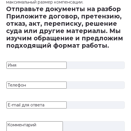
максимальный размер компенсации.
Отправьте документы на разбор
Приложите договор, претензию,
отказ, акт, переписку, решение
суда или другие материалы. Мы
изучим обращение и предложим
подходящий формат работы.