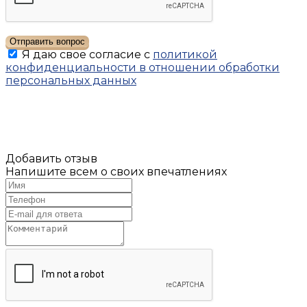
Отправить вопрос
Я даю свое согласие с
политикой
конфиденциальности в отношении обработки
персональных данных
Добавить отзыв
Напишите всем о своих впечатлениях