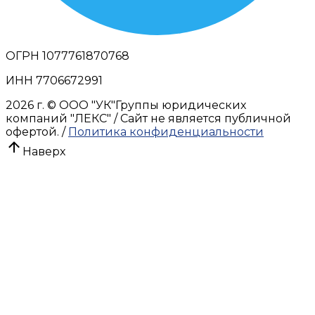
ОГРН 1077761870768
ИНН 7706672991
2026 г.
© OOO "УК"Группы юридических
компаний "ЛЕКС" / Сайт не является публичной
офертой. /
Политика конфиденциальности
Наверх