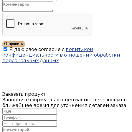
Отправить
Я даю свое согласие с
политикой
конфиденциальности в отношении обработки
персональных данных
Заказать продукт
Заполните форму - наш специалист перезвонит в
ближайшее время для уточнения деталей заказа