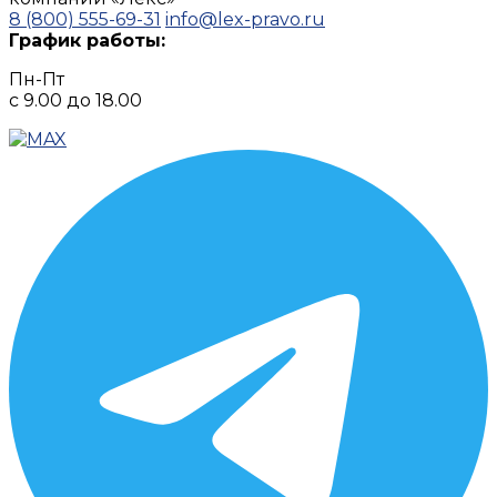
8 (800) 555-69-31
info@lex-pravo.ru
График работы:
Пн-Пт
с 9.00 до 18.00