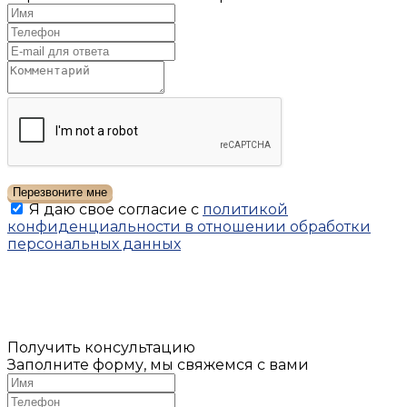
Перезвоните мне
Я даю свое согласие с
политикой
конфиденциальности в отношении обработки
персональных данных
Получить консультацию
Заполните форму, мы свяжемся с вами