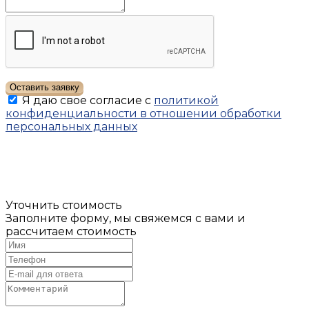
Оставить заявку
Я даю свое согласие с
политикой
конфиденциальности в отношении обработки
персональных данных
Уточнить стоимость
Заполните форму, мы свяжемся с вами и
рассчитаем стоимость