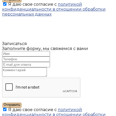
Я даю свое согласие с
политикой
конфиденциальности в отношении обработки
персональных данных
Записаться
Заполните форму, мы свяжемся с вами
Отправить
Я даю свое согласие с
политикой
конфиденциальности в отношении обработки