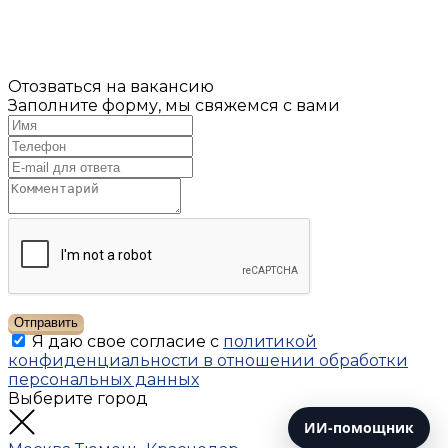
Отозваться на вакансию
Заполните форму, мы свяжемся с вами
Отправить
Я даю свое согласие с
политикой
конфиденциальности в отношении обработки
персональных данных
Выберите город
ИИ-помощник