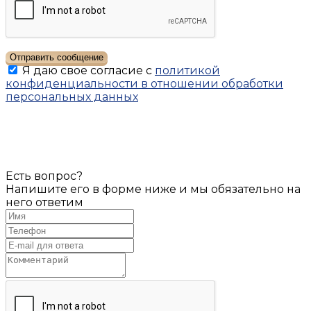
Отправить сообщение
Я даю свое согласие с
политикой
конфиденциальности в отношении обработки
персональных данных
Есть вопрос?
Напишите его в форме ниже и мы обязательно на
него ответим