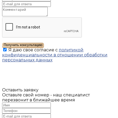
Получить консультацию
Я даю свое согласие с
политикой
конфиденциальности в отношении обработки
персональных данных
Оставить заявку
Оставьте свой номер - наш специалист
перезвонит в ближайшее время