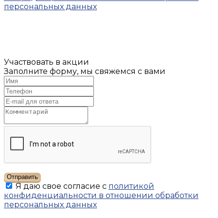
персональных данных
Участвовать в акции
Заполните форму, мы свяжемся с вами
Отправить
Я даю свое согласие с
политикой
конфиденциальности в отношении обработки
персональных данных