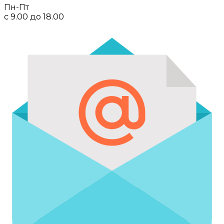
Пн-Пт
с 9.00 до 18.00