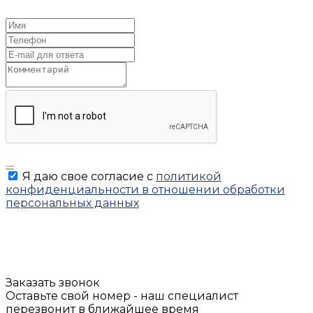
Я даю свое согласие с
политикой
конфиденциальности в отношении обработки
персональных данных
Заказать звонок
Оставьте свой номер - наш специалист
перезвонит в ближайшее время