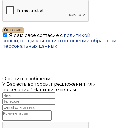
Отправить
Я даю свое согласие с
политикой
конфиденциальности в отношении обработки
персональных данных
Оставить сообщение
У Вас есть вопросы, предложения или
пожелания? Напишите их нам