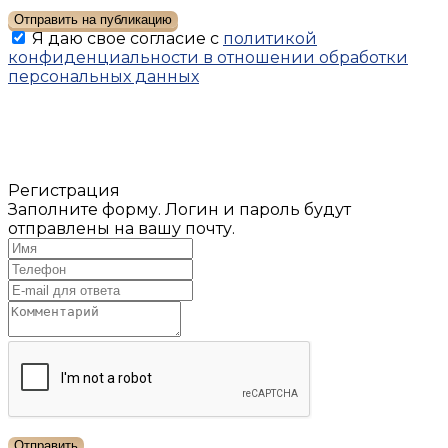
Отправить на публикацию
Я даю свое согласие с
политикой
конфиденциальности в отношении обработки
персональных данных
Регистрация
Заполните форму. Логин и пароль будут
отправлены на вашу почту.
Отправить