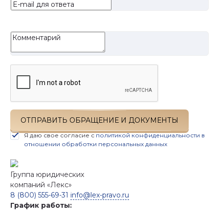
ОТПРАВИТЬ ОБРАЩЕНИЕ И ДОКУМЕНТЫ
Я даю свое согласие с
политикой конфиденциальности в
отношении обработки персональных данных
Группа юридических
компаний
«Лекс»
8 (800) 555-69-31
info@lex-pravo.ru
График работы: