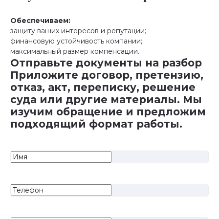
Обеспечиваем:
защиту ваших интересов и репутации;
финансовую устойчивость компании;
максимальный размер компенсации.
Отправьте документы на разбор
Приложите договор, претензию,
отказ, акт, переписку, решение
суда или другие материалы. Мы
изучим обращение и предложим
подходящий формат работы.