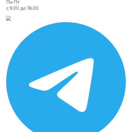
Пн-Пт
с 9.00 до 18.00