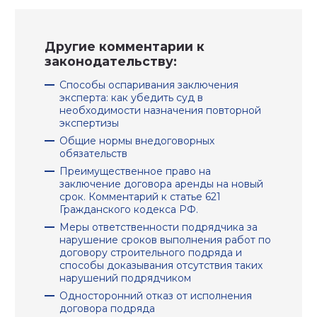
Другие комментарии к
законодательству:
Способы оспаривания заключения
эксперта: как убедить суд в
необходимости назначения повторной
экспертизы
Общие нормы внедоговорных
обязательств
Преимущественное право на
заключение договора аренды на новый
срок. Комментарий к статье 621
Гражданского кодекса РФ.
Меры ответственности подрядчика за
нарушение сроков выполнения работ по
договору строительного подряда и
способы доказывания отсутствия таких
нарушений подрядчиком
Односторонний отказ от исполнения
договора подряда