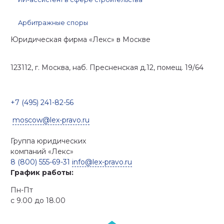
Арбитражные споры
Юридическая фирма «Лекс»
в Москве
123112, г. Москва, наб. Пресненская д.12, помещ. 19/64
+7 (495) 241-82-56
moscow@lex-pravo.ru
Группа юридических
компаний
«Лекс»
8 (800) 555-69-31
info@lex-pravo.ru
График работы:
Пн-Пт
с 9.00 до 18.00