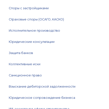
Споры с застройщиками
Страховые споры (ОСАГО, КАСКО)
Исполнительное производство
Юридические консультации
Защита банков
Коллективные иски
Санкционное право
Взыскание дебиторской задолженности
Юридическое сопровождение бизнеса
ИИ-ассистент в сфере строительства