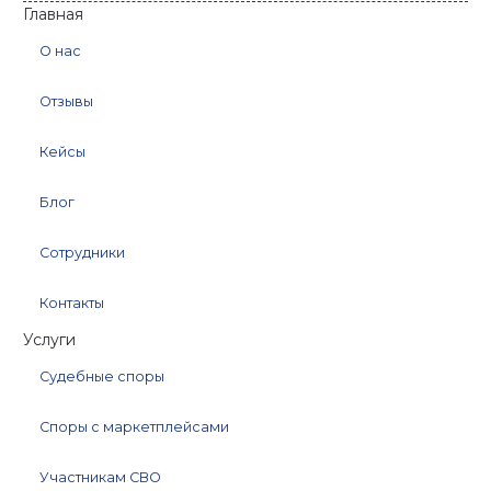
Главная
О нас
Отзывы
Кейсы
Блог
Сотрудники
Контакты
Услуги
Судебные споры
Споры с маркетплейсами
Участникам СВО