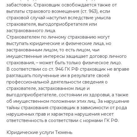
забастовок. Страховщик освобождается также от
выплаты страхового возмещения (ст. 963), если
страховой случай наступил вследствие умысла
страхователя, выгодоприобретателя или
застрахованного лица.
Страхователем по личному страхованию могут
выступать юридические и физические лица, но
застрахованным лицом, то есть лицом, чьи
имущественные интересы защищает договор личного
страхования, – может быть только физическое лицо.
В соответствии со ст. 946 ГК РФ страховщик не вправе
разглашать полученные им в результате своей
профессиональной деятельности сведения о
страхователе, застрахованном лице и
выгодоприобретателе, состоянии их здоровья, а также
об имущественном положении этих лиц. За нарушение
тайны страхования страховщик в зависимости от рода
нарушенных прав и характера нарушения несет
ответственность в соответствии с нормами ГК РФ.
Юридические услуги Тюмень