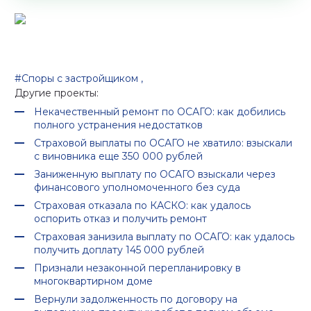
#Споры с застройщиком
,
Другие проекты:
Некачественный ремонт по ОСАГО: как добились
полного устранения недостатков
Страховой выплаты по ОСАГО не хватило: взыскали
с виновника еще 350 000 рублей
Заниженную выплату по ОСАГО взыскали через
финансового уполномоченного без суда
Страховая отказала по КАСКО: как удалось
оспорить отказ и получить ремонт
Страховая занизила выплату по ОСАГО: как удалось
получить доплату 145 000 рублей
Признали незаконной перепланировку в
многоквартирном доме
Вернули задолженность по договору на