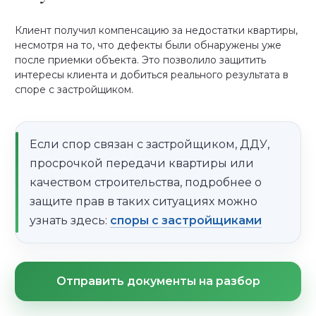
Клиент получил компенсацию за недостатки квартиры,
несмотря на то, что дефекты были обнаружены уже
после приемки объекта. Это позволило защитить
интересы клиента и добиться реального результата в
споре с застройщиком.
Если спор связан с застройщиком, ДДУ,
просрочкой передачи квартиры или
качеством строительства, подробнее о
защите прав в таких ситуациях можно
узнать здесь:
споры с застройщиками
Отправить документы на разбор