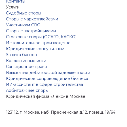
Контакты
Услуги
Судебные споры
Споры с маркетплейсами
Участникам СВО
Споры с застройщиками
Страховые споры (ОСАГО, КАСКО)
Исполнительное производство
Юридические консультации
Защита банков
Коллективные иски
Санкционное право
Взыскание дебиторской задолженности
Юридическое сопровождение бизнеса
ИИ-ассистент в сфере строительства
Арбитражные споры
Юридическая фирма «Лекс»
в Москве
123112, г. Москва, наб. Пресненская д.12, помещ. 19/64