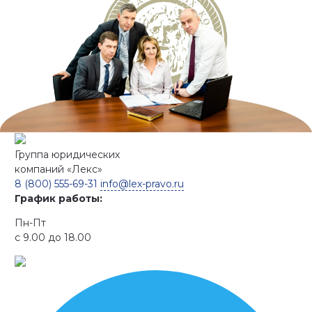
Группа юридических
компаний
«Лекс»
8 (800) 555-69-31
info@lex-pravo.ru
График работы:
Пн-Пт
с 9.00 до 18.00