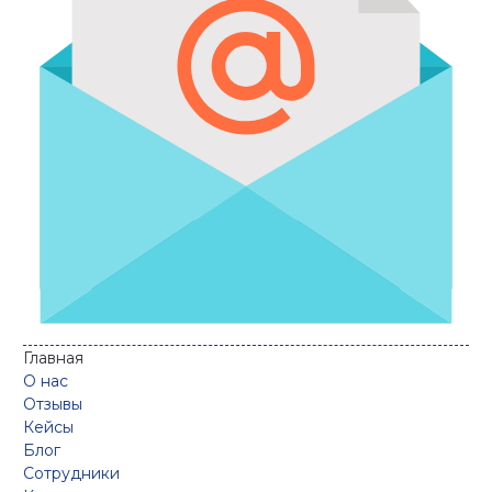
Главная
О нас
Отзывы
Кейсы
Блог
Сотрудники