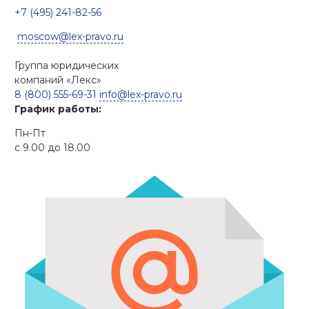
+7 (495) 241-82-56
moscow@lex-pravo.ru
Группа юридических
компаний
«Лекс»
8 (800) 555-69-31
info@lex-pravo.ru
График работы:
Пн-Пт
с 9.00 до 18.00