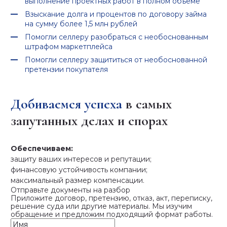
выполнение проектных работ в полном объеме
Взыскание долга и процентов по договору займа
на сумму более 1,5 млн рублей
Помогли селлеру разобраться с необоснованным
штрафом маркетплейса
Помогли селлеру защититься от необоснованной
претензии покупателя
Добиваемся успеха
в самых
запутанных делах и спорах
Обеспечиваем:
защиту ваших интересов и репутации;
финансовую устойчивость компании;
максимальный размер компенсации.
Отправьте документы на разбор
Приложите договор, претензию, отказ, акт, переписку,
решение суда или другие материалы. Мы изучим
обращение и предложим подходящий формат работы.