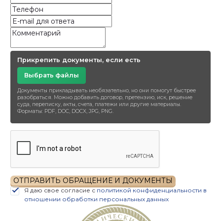
Прикрепить документы, если есть
Выбрать файлы
Документы прикладывать необязательно, но они помогут быстрее
разобраться. Можно добавить договор, претензию, иск, решение
суда, переписку, акты, счета, платежи или другие материалы.
Форматы: PDF, DOC, DOCX, JPG, PNG.
ОТПРАВИТЬ ОБРАЩЕНИЕ И ДОКУМЕНТЫ
Я даю свое согласие с
политикой конфиденциальности в
отношении обработки персональных данных