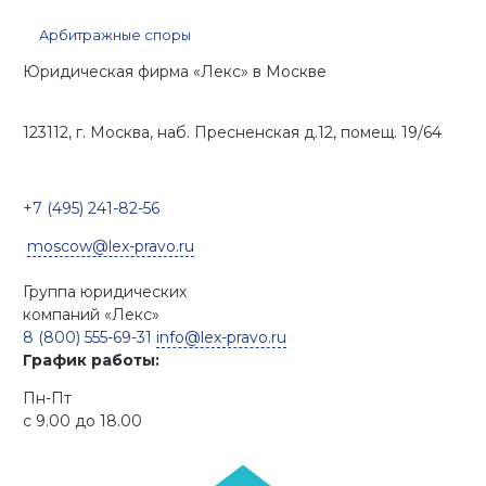
Арбитражные споры
Юридическая фирма «Лекс»
в Москве
123112, г. Москва, наб. Пресненская д.12, помещ. 19/64
+7 (495) 241-82-56
moscow@lex-pravo.ru
Группа юридических
компаний
«Лекс»
8 (800) 555-69-31
info@lex-pravo.ru
График работы:
Пн-Пт
с 9.00 до 18.00