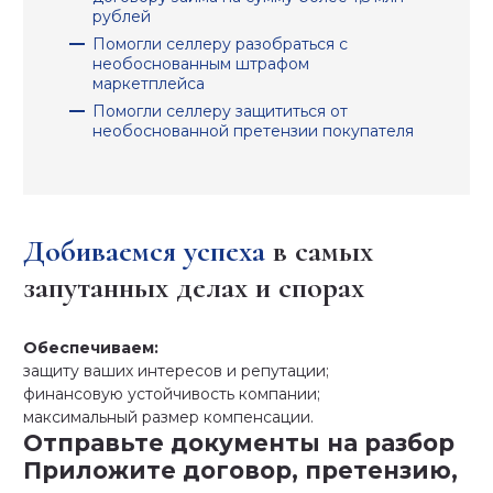
рублей
Помогли селлеру разобраться с
необоснованным штрафом
маркетплейса
Помогли селлеру защититься от
необоснованной претензии покупателя
Добиваемся успеха
в самых
запутанных делах и спорах
Обеспечиваем:
защиту ваших интересов и репутации;
финансовую устойчивость компании;
максимальный размер компенсации.
Отправьте документы на разбор
Приложите договор, претензию,