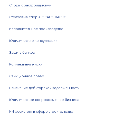
Споры с застройщиками
Страховые споры (ОСАГО, КАСКО)
Исполнительное производство
Юридические консультации
Защита банков
Коллективные иски
Санкционное право
Взыскание дебиторской задолженности
Юридическое сопровождение бизнеса
ИИ-ассистент в сфере строительства