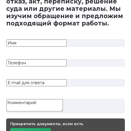
отказ, акт, переписку, решение
суда или другие материалы. Мы
изучим обращение и предложим
подходящий формат работы.
Прикрепить документы, если есть