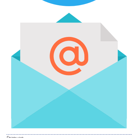
Главная