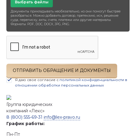
Выбрать файлы
Документы прикладывать необязательно, но они помогут быстрее
разобраться. Можно добавить договор, претензию, иск, решение
суда, переписку, акты, счета, платежи или другие материалы.
Форматы: PDF, DOC, DOCX, JPG, PNG.
ОТПРАВИТЬ ОБРАЩЕНИЕ И ДОКУМЕНТЫ
Я даю свое согласие с
политикой конфиденциальности в
отношении обработки персональных данных
Группа юридических
компаний
«Лекс»
8 (800) 555-69-31
info@lex-pravo.ru
График работы:
Пн-Пт