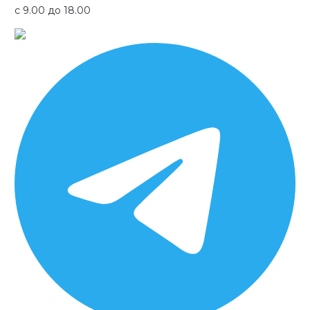
с 9.00 до 18.00