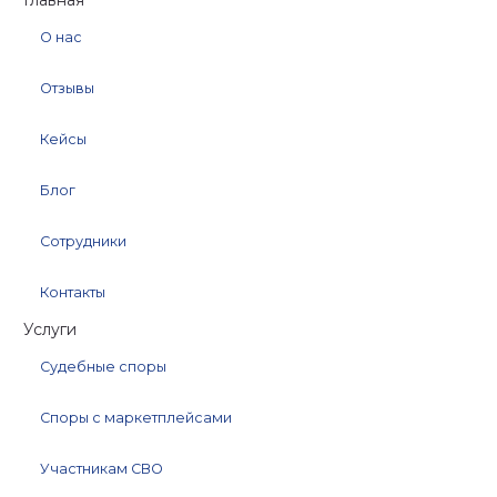
О нас
Отзывы
Кейсы
Блог
Сотрудники
Контакты
Услуги
Судебные споры
Споры с маркетплейсами
Участникам СВО