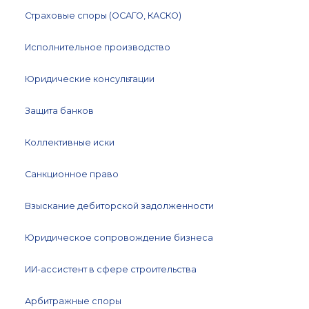
Страховые споры (ОСАГО, КАСКО)
Исполнительное производство
Юридические консультации
Защита банков
Коллективные иски
Санкционное право
Взыскание дебиторской задолженности
Юридическое сопровождение бизнеса
ИИ-ассистент в сфере строительства
Арбитражные споры