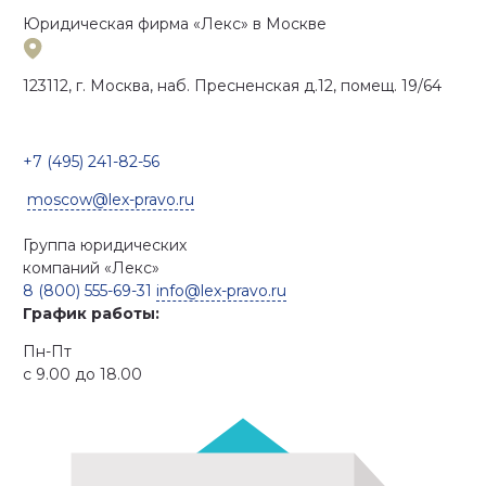
Юридическая фирма «Лекс»
в Москве
123112, г. Москва, наб. Пресненская д.12, помещ. 19/64
+7 (495) 241-82-56
moscow@lex-pravo.ru
Группа юридических
компаний
«Лекс»
8 (800) 555-69-31
info@lex-pravo.ru
График работы:
Пн-Пт
с 9.00 до 18.00