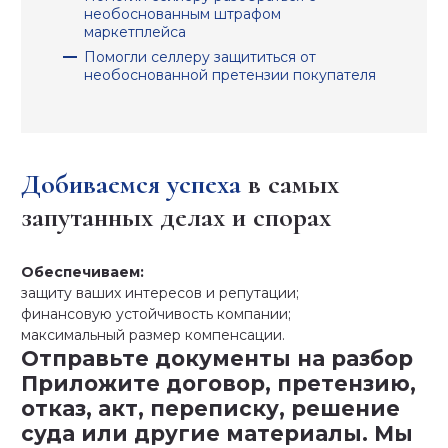
необоснованным штрафом
маркетплейса
Помогли селлеру защититься от
необоснованной претензии покупателя
Добиваемся успеха
в самых
запутанных делах и спорах
Обеспечиваем:
защиту ваших интересов и репутации;
финансовую устойчивость компании;
максимальный размер компенсации.
Отправьте документы на разбор
Приложите договор, претензию,
отказ, акт, переписку, решение
суда или другие материалы. Мы