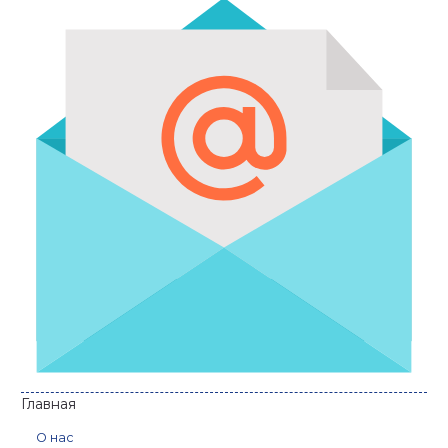
Главная
О нас